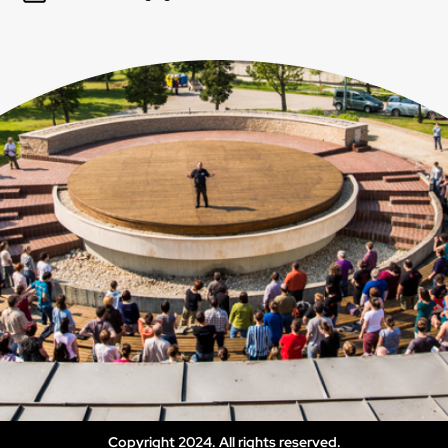
Copyright 2024. All rights reserved.