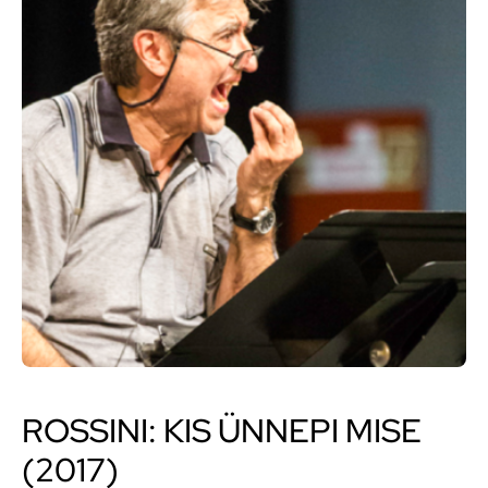
ROSSINI: KIS ÜNNEPI MISE
(2017)