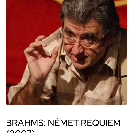
BRAHMS: NÉMET REQUIEM